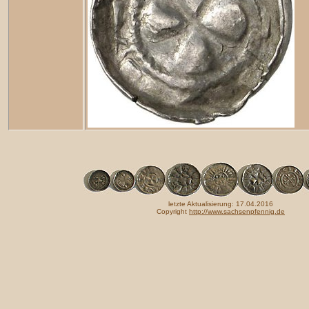
letzte Aktualisierung: 17.04.2016
Copyright
http://www.sachsenpfennig.de