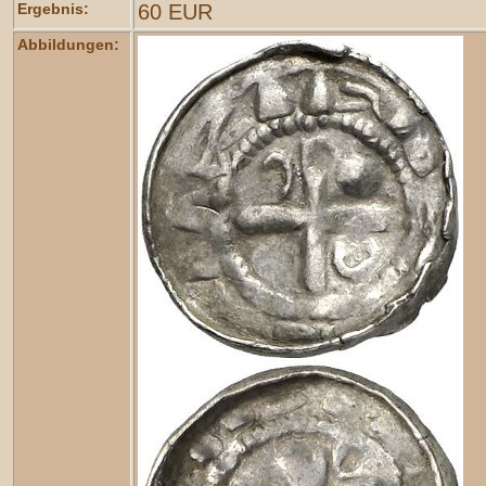
Ergebnis:
60 EUR
Abbildungen: