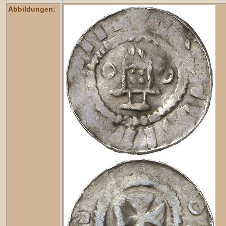
Abbildungen: