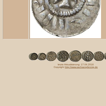
letzte Aktualisierung: 17.04.2016
Copyright
http://www.sachsenpfennig.de