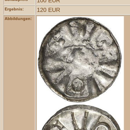
100 EUR
Ergebnis:
120 EUR
Abbildungen: