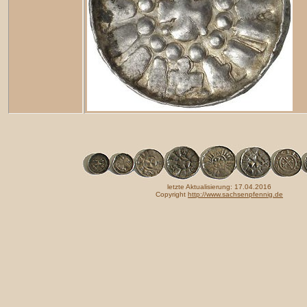
letzte Aktualisierung: 17.04.2016
Copyright
http://www.sachsenpfennig.de