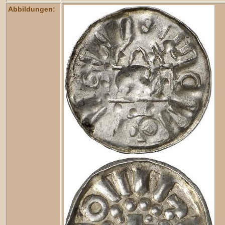
Abbildungen: