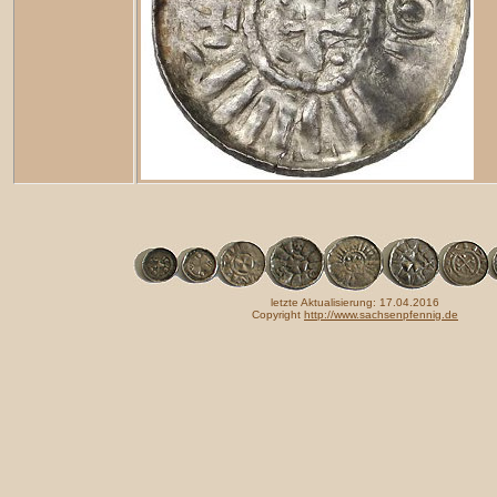
letzte Aktualisierung: 17.04.2016
Copyright
http://www.sachsenpfennig.de