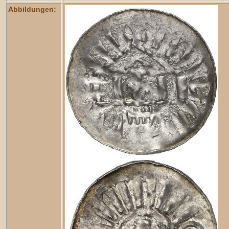
Abbildungen: